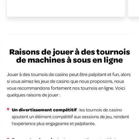
Raisons de jouer à des tournois
de machines à sous en ligne
Jouer à des tournois de casino peut être palpitant et fun, alors
Amusez-vous avec les machines
Jou
si vous aimez les jeux de casino que nous proposons, nous
à sous de tournoi avec Jane !
die
vous recommandons fortement nos tournois en ligne. Voici
quelques raisons de jouer :
Un divertissement compétitif
: les tournois de casino
ajoutent un élément compétitif aux sessions de jeu, rendant
l’expérience plus engageante et palpitante.