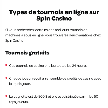
Types de tournois en ligne sur
Spin Casino
Si vous recherchez certains des meilleurs tournois de
machines à sous en ligne, vous trouverez deux variations chez
Spin Casino.
Tournois gratuits
Ces tournois de casino ont lieu toutes les 24 heures.
Chaque joueur reçoit un ensemble de crédits de casino avec
lesquels jouer.
La cagnotte est de 800 $ et elle est distribuée parmi les 50
tops joueurs.