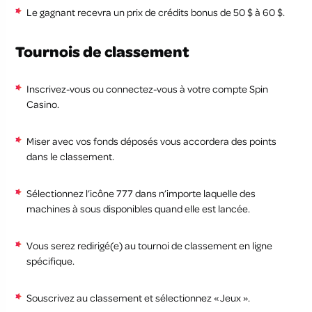
Le gagnant recevra un prix de crédits bonus de 50 $ à 60 $.
Tournois de classement
Inscrivez-vous ou connectez-vous à votre compte Spin
Casino.
Miser avec vos fonds déposés vous accordera des points
dans le classement.
Sélectionnez l’icône 777 dans n’importe laquelle des
machines à sous disponibles quand elle est lancée.
Vous serez redirigé(e) au tournoi de classement en ligne
spécifique.
Souscrivez au classement et sélectionnez « Jeux ».