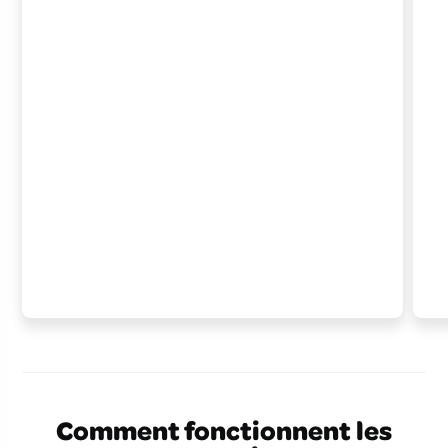
Comment fonctionnent les