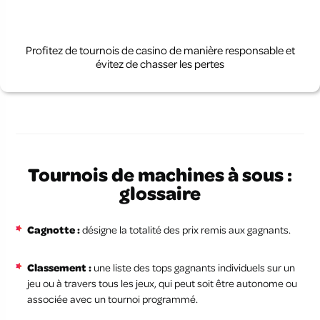
Profitez de tournois de casino de manière responsable et
évitez de chasser les pertes
Tournois de machines à sous :
glossaire
Cagnotte :
désigne la totalité des prix remis aux gagnants.
Classement :
une liste des tops gagnants individuels sur un
jeu ou à travers tous les jeux, qui peut soit être autonome ou
associée avec un tournoi programmé.