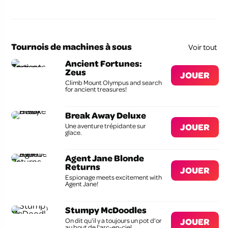
Tournois de machines à sous
Voir tout
Ancient Fortunes:
Zeus
JOUER
Climb Mount Olympus and search
for ancient treasures!
Break Away Deluxe
JOUER
Une aventure trépidante sur
glace.
Agent Jane Blonde
Returns
JOUER
Espionage meets excitement with
Agent Jane!
Stumpy McDoodles
JOUER
On dit qu'il y a toujours un pot d'or
au bout de l'arc-en-ciel.