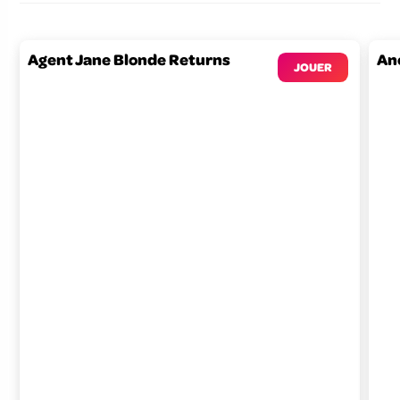
Agent Jane Blonde Returns
An
JOUER