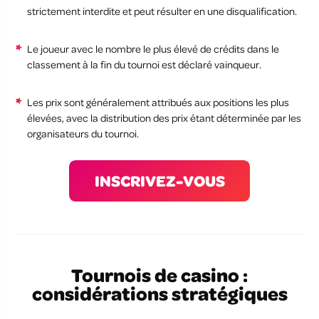
strictement interdite et peut résulter en une disqualification.
Le joueur avec le nombre le plus élevé de crédits dans le
classement à la fin du tournoi est déclaré vainqueur.
Les prix sont généralement attribués aux positions les plus
élevées, avec la distribution des prix étant déterminée par les
organisateurs du tournoi.
INSCRIVEZ-VOUS
Tournois de casino :
considérations stratégiques