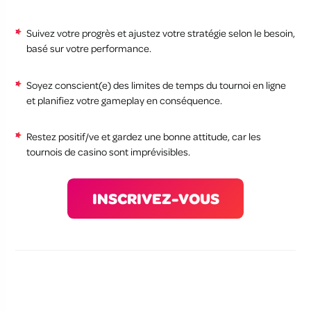
Suivez votre progrès et ajustez votre stratégie selon le besoin,
basé sur votre performance.
Soyez conscient(e) des limites de temps du tournoi en ligne
et planifiez votre gameplay en conséquence.
Restez positif/ve et gardez une bonne attitude, car les
tournois de casino sont imprévisibles.
INSCRIVEZ-VOUS