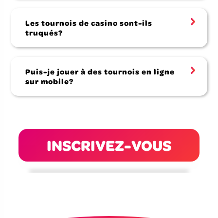
et de compétences. Bien que le hasard joue
un rôle significatif dans le résultat de chaque
Les tournois de casino sont-ils
tour, un jeu compétent et une prise de
truqués?
décision stratégique peuvent aussi
Spin Casino est entièrement agréé et
influencer la performance globale d’un
réglementé au Canada et ainsi, adhère à une
joueur.
réglementation stricte et à des normes de jeu
Puis-je jouer à des tournois en ligne
équitable.
sur mobile?
Oui, sur Spin Casino vous pouvez participer
et jouer à des tournois de casino sur
ordinateur de bureau et appareil mobile.
INSCRIVEZ-VOUS