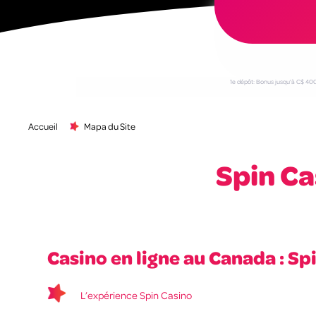
1e dépôt: Bonus jusqu'à
C$ 40
Accueil
Mapa du Site
Spin Ca
Casino en ligne au Canada : Sp
L’expérience Spin Casino