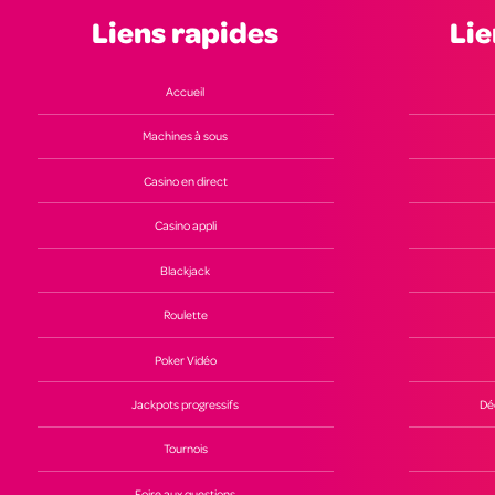
Liens rapides
Lie
Accueil
Machines à sous
Casino en direct
Casino appli
Blackjack
Roulette
Poker Vidéo
Jackpots progressifs
Dé
Tournois
Foire aux questions